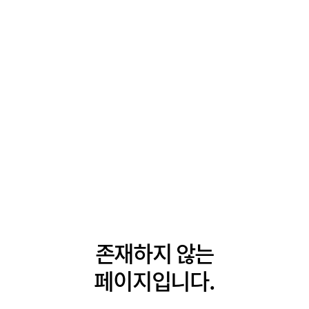
존재하지 않는
페이지입니다.