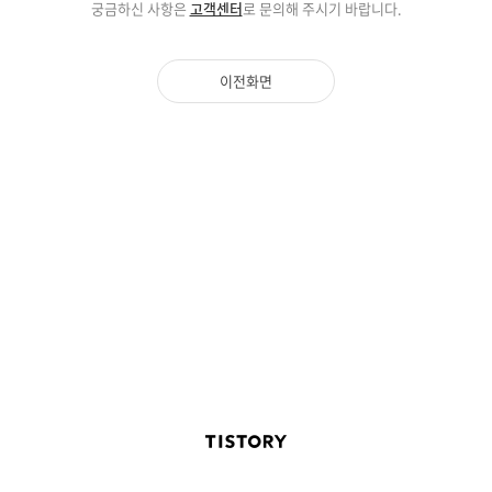
궁금하신 사항은
고객센터
로 문의해 주시기 바랍니다.
이전화면