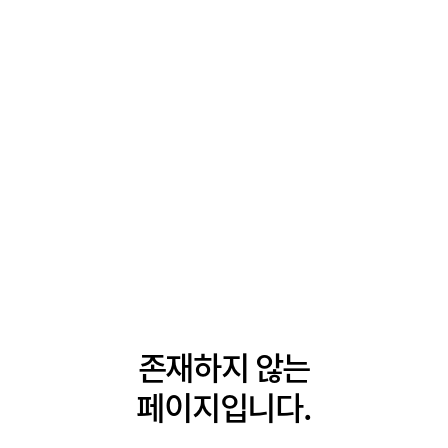
존재하지 않는
페이지입니다.