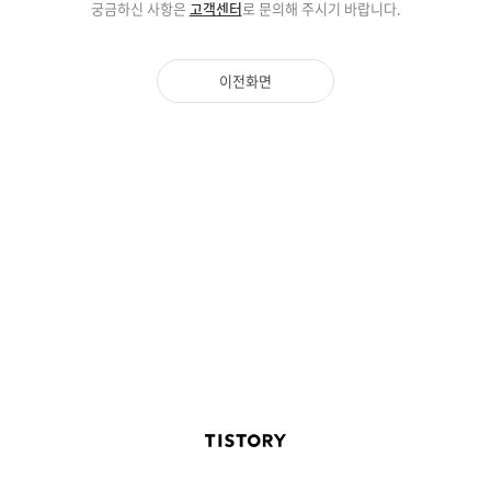
궁금하신 사항은
고객센터
로 문의해 주시기 바랍니다.
이전화면